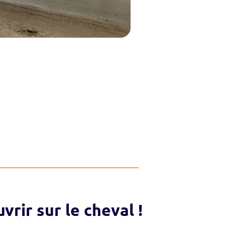
vrir sur le cheval !