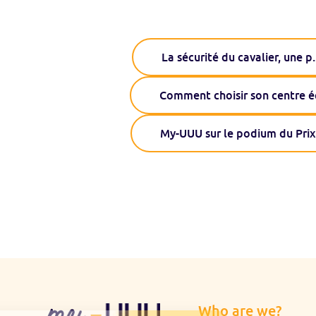
La sécurité du cavalier, une p
.
Comment choisir son centre 
My-UUU sur le podium du Prix
Who are we?