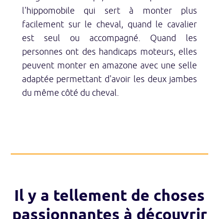
l'hippomobile qui sert à monter plus
facilement sur le cheval, quand le cavalier
est seul ou accompagné. Quand les
personnes ont des handicaps moteurs, elles
peuvent monter en amazone avec une selle
adaptée permettant d'avoir les deux jambes
du même côté du cheval.
Il y a tellement de choses
passionnantes à découvrir