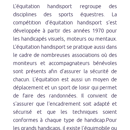
L'équitation handisport regroupe des
disciplines des sports équestres. La
compétition d'équitation handisport s’est
développée à partir des années 1970 pour
les handicapés visuels, moteurs ou mentaux.
L'équitation handisport se pratique aussi dans
le cadre de nombreuses associations où des
moniteurs et accompagnateurs bénévoles
sont présents afin d'assurer la sécurité de
chacun. L’équitation est aussi un moyen de
déplacement et un sport de loisir qui permet
de faire des randonnées. Il convient de
s'assurer que l'encadrement soit adapté et
sécurisé et que les techniques soient
conformes à chaque type de handicap.Pour
les grands handicaps, il existe l'équimobile ou