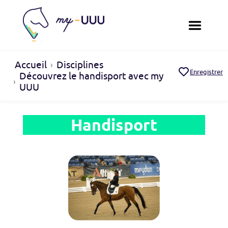
Accueil
Disciplines
Enregistrer
Découvrez le handisport avec my
UUU
Handisport