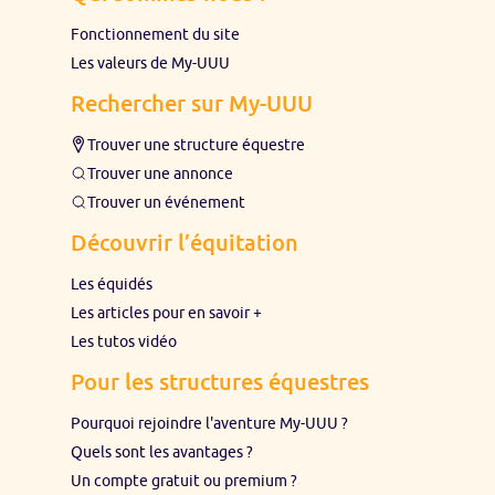
Fonctionnement du site
Les valeurs de My-UUU
Rechercher sur My-UUU
Trouver une structure équestre
Trouver une annonce
Trouver un événement
Découvrir l’équitation
Les équidés
Les articles pour en savoir +
Les tutos vidéo
Pour les structures équestres
Pourquoi rejoindre l'aventure My-UUU ?
Quels sont les avantages ?
Un compte gratuit ou premium ?